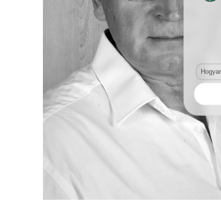
Hogyan 