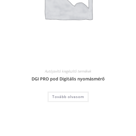
Autójavító kiegészítő termékek
DGI PRO pod Digitális nyomásmérő
Tovább olvasom