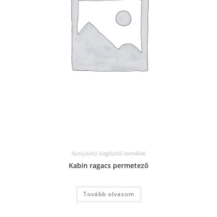
Autójavító kiegészítő termékek
Kabin ragacs permetező
Tovább olvasom