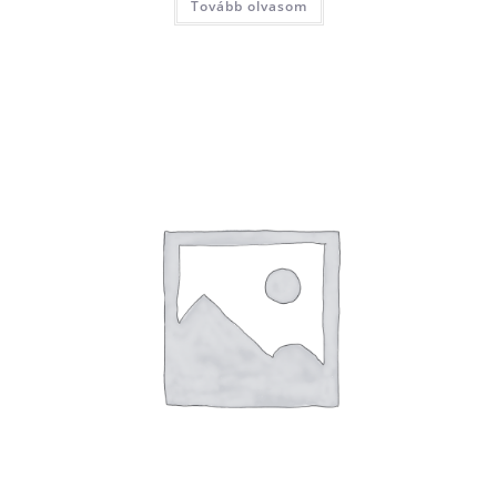
Tovább olvasom