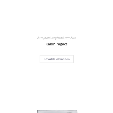
Autójavító kiegészítő termékek
Kabin ragacs
Tovább olvasom